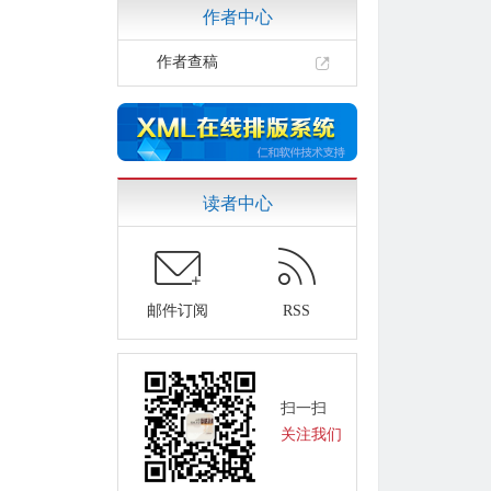
作者中心
作者查稿
读者中心
邮件订阅
RSS
扫一扫
关注我们