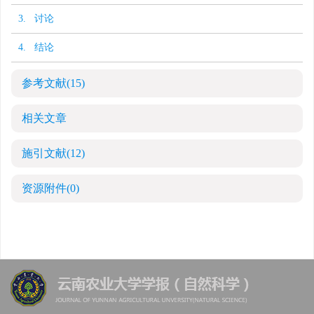
3. 讨论
4. 结论
参考文献
(15)
相关文章
施引文献
(12)
资源附件
(0)